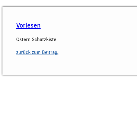
Vorlesen
Ostern Schatzkiste
zurück zum Beitrag.