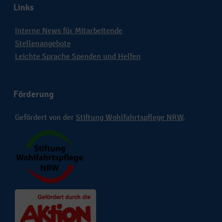
Links
Interne News für Mitarbeitende
Stellenangebote
Leichte Sprache Spenden und Helfen
Förderung
Gefördert von der
Stiftung Wohlfahrtspflege NRW
.