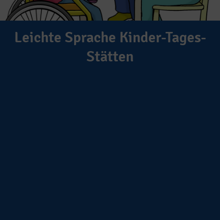
Leichte Sprache Kinder-Tages-
Stätten