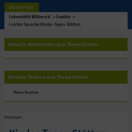
Sie sind hier:
Lebenshilfe Witten e.V.
>
Familie
>
Leichte Sprache Kinder-Tages-Stätten
Aktuelle Nachrichten zum Thema Familie
Aktuelle Termine zum Thema Familie
Keine Termine
Vorlesen