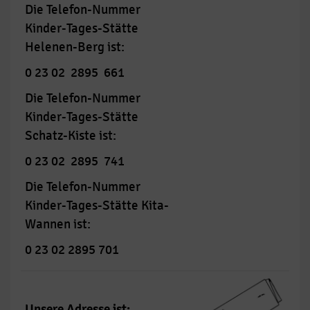
Die Telefon-Nummer
Kinder-Tages-Stätte
Helenen-Berg ist:
0 23 02 2895 661
Die Telefon-Nummer
Kinder-Tages-Stätte
Schatz-Kiste ist:
0 23 02 2895 741
Die Telefon-Nummer
Kinder-Tages-Stätte Kita-
Wannen ist:
0 23 02 2895 701
Unsere Adresse ist: