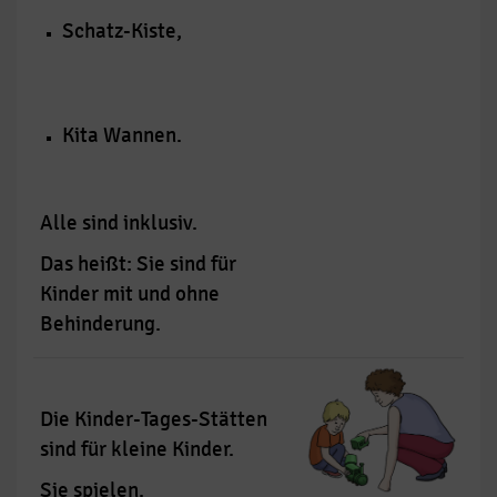
Schatz-Kiste,
Kita Wannen.
Alle sind inklusiv.
Das heißt: Sie sind für
Kinder mit und ohne
Behinderung.
Die Kinder-Tages-Stätten
sind für kleine Kinder.
Sie spielen.