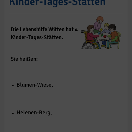
Kinder-Tages-Stätten
Die Lebenshilfe Witten hat 4
Kinder-Tages-Stätten.
Sie heißen:
Blumen-Wiese,
Helenen-Berg,