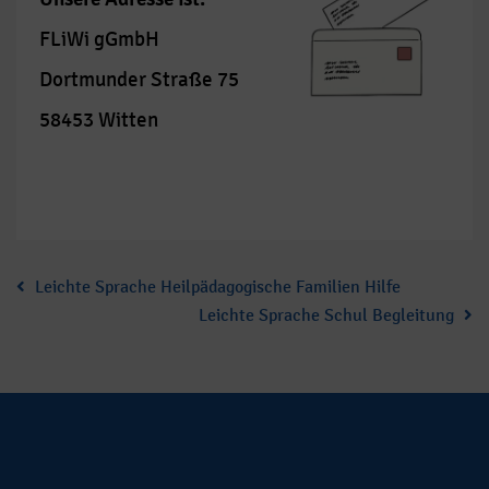
FLiWi gGmbH
Dortmunder Straße 75
58453 Witten
Leichte Sprache Heilpädagogische Familien Hilfe
Leichte Sprache Schul Begleitung