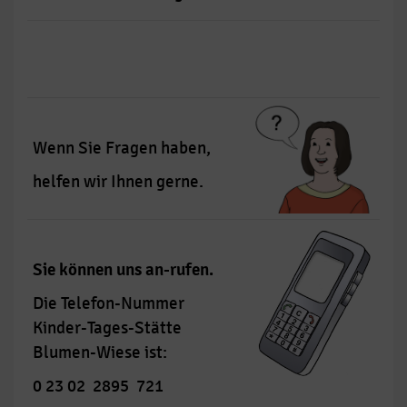
Wenn Sie Fragen haben,
helfen wir Ihnen gerne.
Sie können uns an-rufen.
Die Telefon-Nummer
Kinder-Tages-Stätte
Blumen-Wiese ist:
0 23 02 2895 721