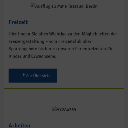
Freizeit
Hier finden Sie alles Wichtige zu den Möglichkeiten der
Freizeitgestaltung – vom Freizeitclub über
Sportangebote bis hin zu unseren Ferienfreizeiten für
Kinder und Erwachsene.
Zur Übersicht
Arbeiten