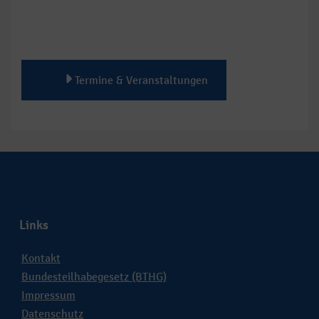
Termine & Veranstaltungen
Links
Kontakt
Bundesteilhabegesetz (BTHG)
Impressum
Datenschutz