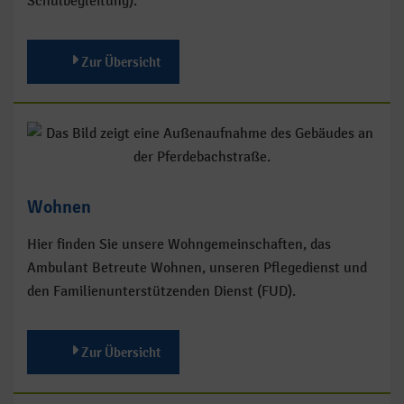
Schulbegleitung).
Zur Übersicht
Wohnen
Hier finden Sie unsere Wohngemeinschaften, das
Ambulant Betreute Wohnen, unseren Pflegedienst und
den Familienunterstützenden Dienst (FUD).
Zur Übersicht