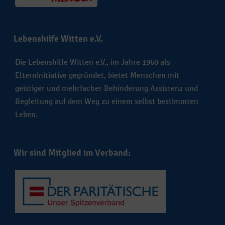
Lebenshilfe Witten e.V.
Die Lebenshilfe Witten e.V., im Jahre 1960 als
Elterninitiative gegründet, bietet Menschen mit
geistiger und mehrfacher Behinderung Assistenz und
Begleitung auf dem Weg zu einem selbst bestimmten
Leben.
Wir sind Mitglied im Verband: