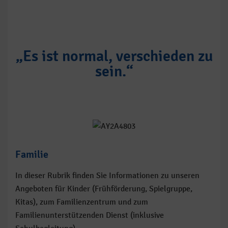
„Es ist normal, verschieden zu
sein.“
Familie
In dieser Rubrik finden Sie Informationen zu unseren
Angeboten für Kinder (Frühförderung, Spielgruppe,
Kitas), zum Familienzentrum und zum
Familienunterstützenden Dienst (inklusive