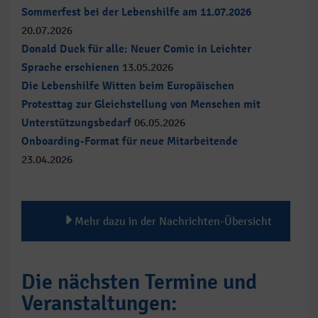
Sommerfest bei der Lebenshilfe am 11.07.2026
20.07.2026
Donald Duck für alle: Neuer Comic in Leichter
Sprache erschienen
13.05.2026
Die Lebenshilfe Witten beim Europäischen
Protesttag zur Gleichstellung von Menschen mit
Unterstützungsbedarf
06.05.2026
Onboarding-Format für neue Mitarbeitende
23.04.2026
Mehr dazu in der Nachrichten-Übersicht
Die nächsten Termine und
Veranstaltungen: