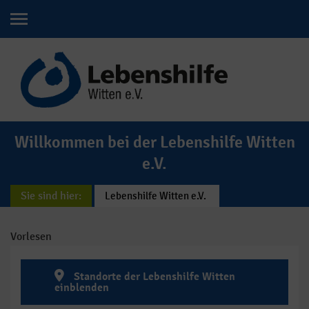
Willkommen bei der Lebenshilfe Witten
e.V.
Sie sind hier:
Lebenshilfe Witten e.V.
Vorlesen
Standorte der Lebenshilfe Witten
einblenden