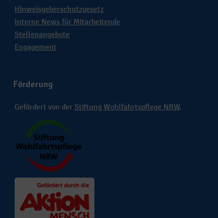
Hinweisgeberschutzgesetz
Interne News für Mitarbeitende
Stellenangebote
Engagement
Förderung
Gefördert von der
Stiftung Wohlfahrtspflege NRW
.