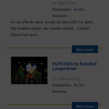
15. März 2018
Kategorien:
Archiv
Vorlesen
An der Pferde-bach-straße ist eine tolle Eis-diele.
Die Eisdiele gehört der Familie Vizzini. Familie
Vizzini hat auch
Mehr lesen
POPCORN im Bahnhof
Langendreer
27. Februar 2018
Kategorien:
Archiv
Vorlesen
Mehr lesen