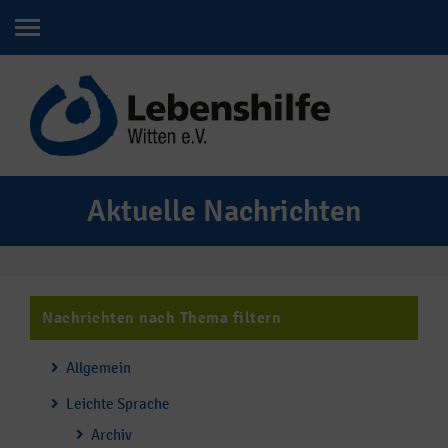
Aktuelle Nachrichten
Nachrichten nach Thema filtern
Allgemein
Leichte Sprache
Archiv