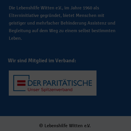
Die Lebenshilfe Witten e.V., im Jahre 1960 als
Elterninitiative gegründet, bietet Menschen mit
geistiger und mehrfacher Behinderung Assistenz und
Begleitung auf dem Weg zu einem selbst bestimmten
Leben.
Wir sind Mitglied im Verband:
© Lebenshilfe Witten e.V.