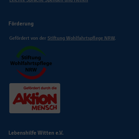
Förderung
Gefördert von der
Stiftung Wohlfahrtspflege NRW
.
Lebenshilfe Witten e.V.