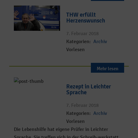
THW erfüllt
Herzenswunsch
7. Februar 2018
Kategorien:
Archiv
Vorlesen
Mehr lesen
Rezept in Leichter
Sprache
7. Februar 2018
Kategorien:
Archiv
Vorlesen
Die Lebenshilfe hat eigene Prüfer in Leichter
Sprache. Sie treffen sich in der Schreib-werkstatt.