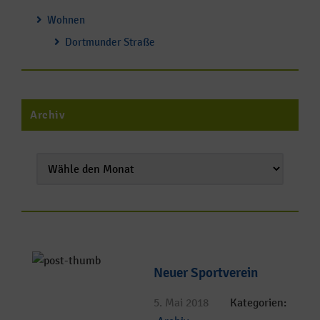
Wohnen
Dortmunder Straße
Archiv
Neuer Sportverein
5. Mai 2018
Kategorien: