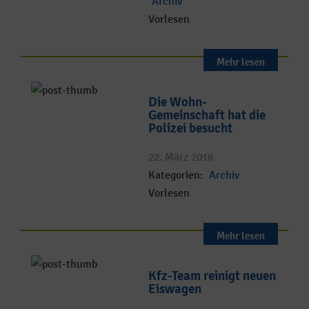
Archiv
Vorlesen
Mehr lesen
Die Wohn-
Gemeinschaft hat die
Polizei besucht
22. März 2018
Kategorien:
Archiv
Vorlesen
Mehr lesen
Kfz-Team reinigt neuen
Eiswagen