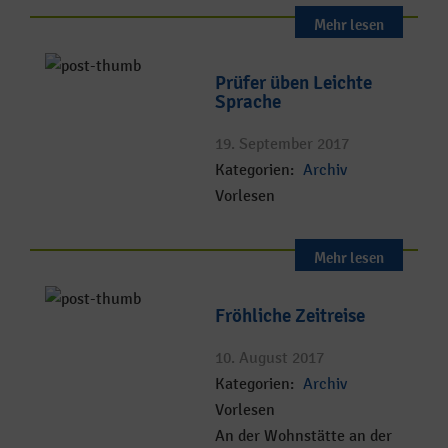
Mehr lesen
Prüfer üben Leichte
Sprache
19. September 2017
Kategorien:
Archiv
Vorlesen
Mehr lesen
Fröhliche Zeitreise
10. August 2017
Kategorien:
Archiv
Vorlesen
An der Wohnstätte an der