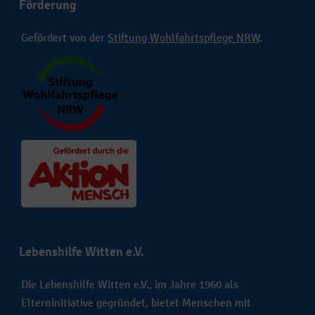
Förderung
Gefördert von der
Stiftung Wohlfahrtspflege NRW
.
Lebenshilfe Witten e.V.
Die Lebenshilfe Witten e.V., im Jahre 1960 als
Elterninitiative gegründet, bietet Menschen mit