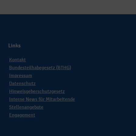
Links
Kontakt
Bundesteilhabegesetz (BTHG)
Impressum
Datenschutz
Hinweisgeberschutzgesetz
Interne News für Mitarbeitende
Stellenangebote
Engagement