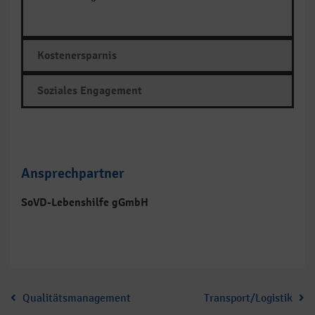
Kostenersparnis
Soziales Engagement
Ansprechpartner
SoVD-Lebenshilfe gGmbH
Qualitätsmanagement
Transport/Logistik