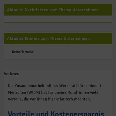
Aktuelle Nachrichten zum Thema Unternehmen
Aktuelle Termine zum Thema Unternehmen
Keine Termine
Vorlesen
Die Zusammenarbeit mit der Werkstatt für behinderte
Menschen (WfbM) hat für unsere Kund*innen viele
Vorteile, die wir Ihnen hier erläutern möchten.
Vorteile und Kostenersparnis