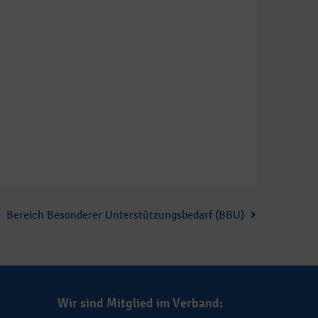
Bereich Besonderer Unterstützungsbedarf (BBU)
Wir sind Mitglied im Verband: