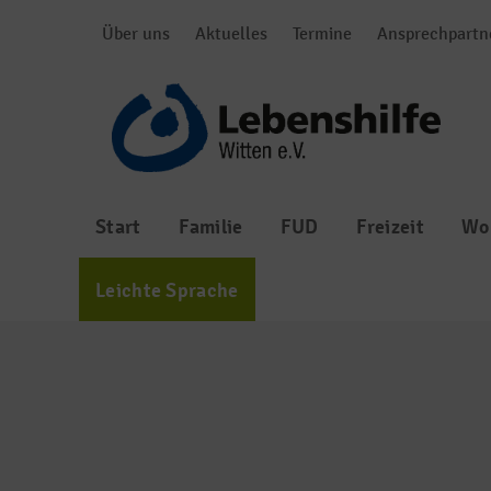
Über uns
Aktuelles
Termine
Ansprechpartn
Start
Familie
FUD
Freizeit
Wo
Leichte Sprache