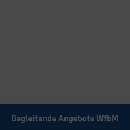
Begleitende Angebote WfbM