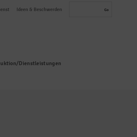
Search
ienst
Ideen & Beschwerden
uktion/Dienstleistungen