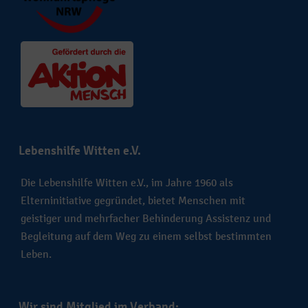
Lebenshilfe Witten e.V.
Die Lebenshilfe Witten e.V., im Jahre 1960 als
Elterninitiative gegründet, bietet Menschen mit
geistiger und mehrfacher Behinderung Assistenz und
Begleitung auf dem Weg zu einem selbst bestimmten
Leben.
Wir sind Mitglied im Verband: