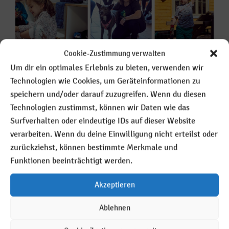
Cookie-Zustimmung verwalten
10. September 2018
Um dir ein optimales Erlebnis zu bieten, verwenden wir
Vorlesen
Technologien wie Cookies, um Geräteinformationen zu
speichern und/oder darauf zuzugreifen. Wenn du diesen
Technologien zustimmst, können wir Daten wie das
Surfverhalten oder eindeutige IDs auf dieser Website
verarbeiten. Wenn du deine Einwilligung nicht erteilst oder
DSCF1175
zurückziehst, können bestimmte Merkmale und
Funktionen beeinträchtigt werden.
Akzeptieren
Ablehnen