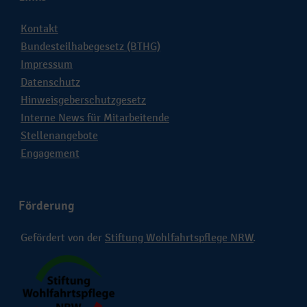
Kontakt
Bundesteilhabegesetz (BTHG)
Impressum
Datenschutz
Hinweisgeberschutzgesetz
Interne News für Mitarbeitende
Stellenangebote
Engagement
Förderung
Gefördert von der
Stiftung Wohlfahrtspflege NRW
.