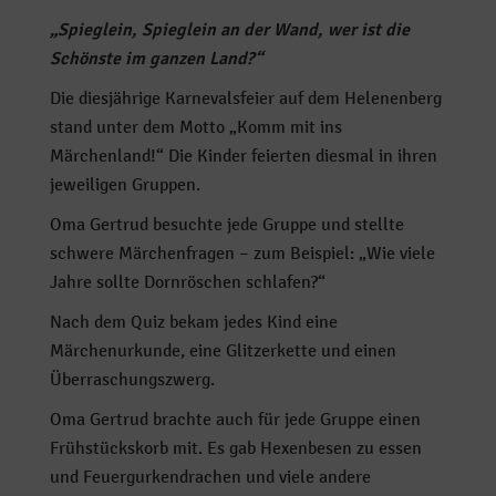
„Spieglein, Spieglein an der Wand, wer ist die
Schönste im ganzen Land?“
Die diesjährige Karnevalsfeier auf dem Helenenberg
stand unter dem Motto „Komm mit ins
Märchenland!“ Die Kinder feierten diesmal in ihren
jeweiligen Gruppen.
Oma Gertrud besuchte jede Gruppe und stellte
schwere Märchenfragen – zum Beispiel: „Wie viele
Jahre sollte Dornröschen schlafen?“
Nach dem Quiz bekam jedes Kind eine
Märchenurkunde, eine Glitzerkette und einen
Überraschungszwerg.
Oma Gertrud brachte auch für jede Gruppe einen
Frühstückskorb mit. Es gab Hexenbesen zu essen
und Feuergurkendrachen und viele andere