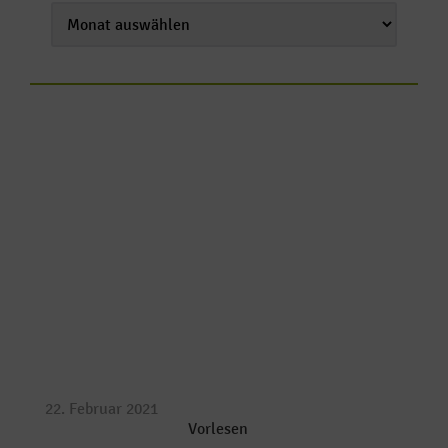
22. Februar 2021
Vorlesen