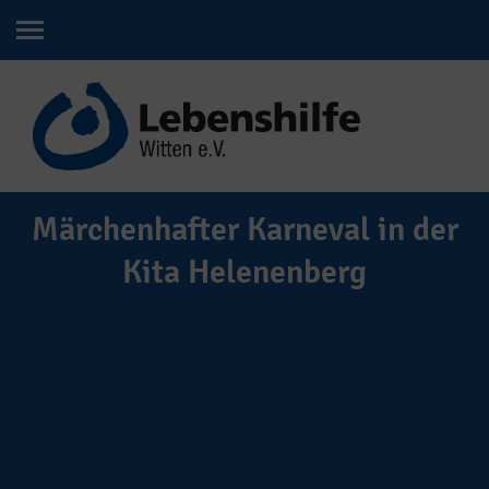
Märchenhafter Karneval in der
Kita Helenenberg