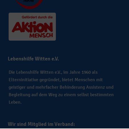
Lebenshilfe Witten e.V.
Die Lebenshilfe Witten e.V., im Jahre 1960 als
Elterninitiative gegründet, bietet Menschen mit
geistiger und mehrfacher Behinderung Assistenz und
Begleitung auf dem Weg zu einem selbst bestimmten
Leben.
Wir sind Mitglied im Verband: