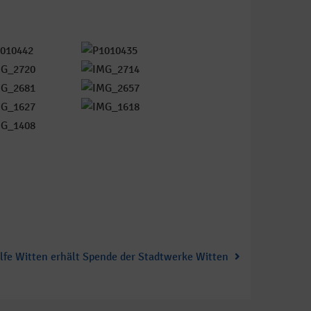
ilfe Witten erhält Spende der Stadtwerke Witten