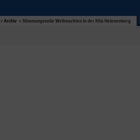
>
Archiv
>
Stimmungsvolle Weihnachten in der Kita Helenenberg