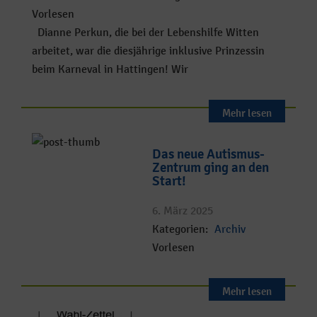
Vorlesen
Dianne Perkun, die bei der Lebenshilfe Witten
arbeitet, war die diesjährige inklusive Prinzessin
beim Karneval in Hattingen! Wir
Mehr lesen
Das neue Autismus-
Zentrum ging an den
Start!
6. März 2025
Kategorien:
Archiv
Vorlesen
Mehr lesen