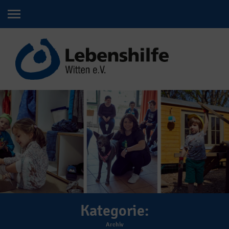
Kategorie:
Archiv