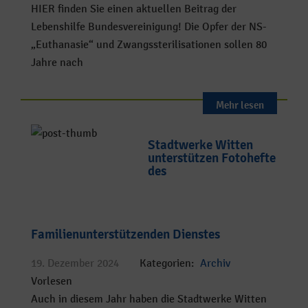
HIER finden Sie einen aktuellen Beitrag der
Lebenshilfe Bundesvereinigung! Die Opfer der NS-
„Euthanasie“ und Zwangssterilisationen sollen 80
Jahre nach
Mehr lesen
Stadtwerke Witten
unterstützen Fotohefte
des
Familienunterstützenden Dienstes
19. Dezember 2024
Kategorien:
Archiv
Vorlesen
Auch in diesem Jahr haben die Stadtwerke Witten