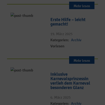
Mehr lesen
Erste Hilfe – leicht
gemacht!
19. März 2025
Kategorien:
Archiv
Vorlesen
Mehr lesen
Inklusive
Karnevalsprinzessin
verlieh dem Karneval
besonderen Glanz
6. März 2025
Kategorien:
Archiv