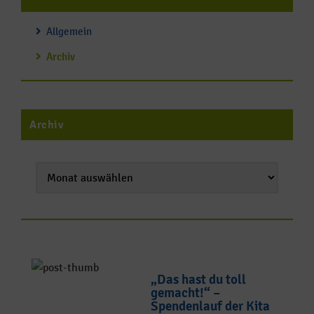
Allgemein
Archiv
Archiv
„Das hast du toll
gemacht!“ –
Spendenlauf der Kita