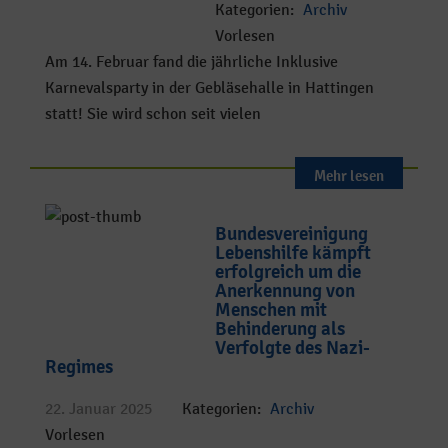
Kategorien:
Archiv
Vorlesen
Am 14. Februar fand die jährliche Inklusive
Karnevalsparty in der Gebläsehalle in Hattingen
statt! Sie wird schon seit vielen
Mehr lesen
Bundesvereinigung
Lebenshilfe kämpft
erfolgreich um die
Anerkennung von
Menschen mit
Behinderung als
Verfolgte des Nazi-
Regimes
22. Januar 2025
Kategorien:
Archiv
Vorlesen