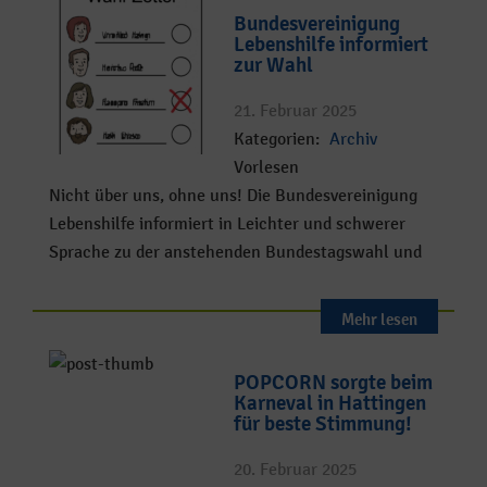
Bundesvereinigung
Lebenshilfe informiert
zur Wahl
21. Februar 2025
Kategorien:
Archiv
Vorlesen
Nicht über uns, ohne uns! Die Bundesvereinigung
Lebenshilfe informiert in Leichter und schwerer
Sprache zu der anstehenden Bundestagswahl und
Mehr lesen
POPCORN sorgte beim
Karneval in Hattingen
für beste Stimmung!
20. Februar 2025