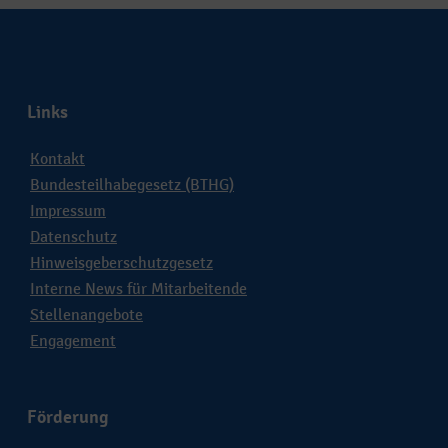
Links
Kontakt
Bundesteilhabegesetz (BTHG)
Impressum
Datenschutz
Hinweisgeberschutzgesetz
Interne News für Mitarbeitende
Stellenangebote
Engagement
Förderung