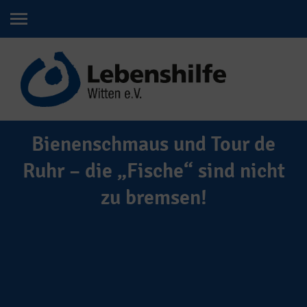
Bienenschmaus und Tour de
Ruhr – die „Fische“ sind nicht
zu bremsen!